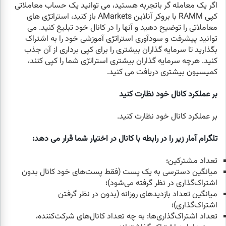
اگر یک معامله گر باتجربه هستید، می توانید یک حساب معاملاتی
کپی RAMM با بروکر آنلاین AMarkets باز کنید، استراتژی های
معاملاتی را توضیح دهید و آنها را در کانال خود تبلیغ کنید. می
توانید پیشرفت و سودآوری استراتژی آموزشی خود را به اشتراک
بگذارید تا سرمایه گذاران بیشتری را برای کپی برداری از آن جذب
کنید. هرچه سرمایه گذاران بیشتری استراتژی شما را کپی کنند،
کمیسیون بیشتری دریافت می کنید.
بر عملکرد کانال خود نظارت کنید
بر عملکرد کانال خود نظارت کنید.
تلگرام آمار زیر را در رابطه با کانال در اختیار شما قرار می دهد:
تعداد مشترکین؛
میانگین دسترسی به یک پست (فقط پست‌های خود کانال بدون
اشتراک‌گذاری در نظر گرفته می‌شود)؛
میانگین تعداد بازدیدهای روزانه (بدون در نظر گرفتن
اشتراک‌گذاری)؛
تعداد اشتراک‌گذاری‌ها: به چه تعداد کانال‌های شرکت‌کننده،