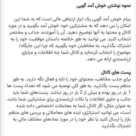
نحوه نوشتن خوش آمد گویی
پیام خوش آمد گویی یک ابزار ارتباطی عالی است که به شما این
امکان را می دهد که به مشترکین خود خوش آمد بگویید و در مورد
کانال و محتوا به آنها توضیح دهید. آن را آموزنده، جذاب و مختصر
انتخاب کنید. می توانید به طور خلاصه داستان موفقیت خود را به
اشتراک بگذارید، به مخاطبان خود بگویید که چرا این جایگاه/
موضوع را انتخاب کرده‌اید و کانال شما چه اطلاعات و مزایای
ارزشمندی ارائه می دهد.
پست های کانال
برای جذب مخاطب، محتوای خود را تازه و فعال نگه دارید. به طور
منظم پست بگذارید. به طور کلی توصیه می شود که تعداد پست ها
1 بار در روز بوده و بیش از 2 بار در روز نباشد. پست‌های شما باید
جالب و حاوی اطلاعات یا نکات ارزشمندی برای مشترکین شما باشد.
به عنوان مثال، اگر کانال شما به معاملات اختصاص داده شده
است، می توانید استراتژی، ایده های معاملاتی و بررسی های منظم
بازار را ارسال کنید یا نظر خود را در مورد نمادهای مختلف مالی به
اشتراک بگذارید.