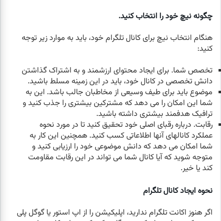
چگونه نیچ خود را انتخاب کنید.
هنگام انتخاب نیچ برای کانال تلگرام خود، باید به موارد زیر توجه
کنید:
تخصص شما. برای ایجاد محتوای ارزشمند و به اشتراک گذاشتن
دانش تخصصی در کانال خود، باید در این زمینه مسلط باشید.
موضوع باید برای طیف وسیعی از مخاطبان جالب باشد. این به
شما این امکان را می دهد که مشترکین بیشتری را جذب کنید و
ترافیک هدفمند بیشتری داشته باشید.
رقابت. درباره رقبای اصلی خود تحقیق کنید تا در مورد نحوه
عملکرد کانالهای آنها اطلاعاتی کسب کنید. همچنین این کار به
شما امکان می دهد که دانش موضوعی خود را ارزیابی کنید و
متوجه شوید که آیا کانال شما می تواند در این رقابت مقاومت
کند یا خیر.
نحوه ایجاد کانال تلگرام
اگر هنوز اکانت تلگرام ندارید، اپلیکیشن را از اپ استور یا گوگل پلی