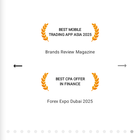
BEST MOBILE
TRADING APP ASIA 2025
Brands Review Magazine
Next
Previous
BEST CPA OFFER
IN FINANCE
Forex Expo Dubai 2025