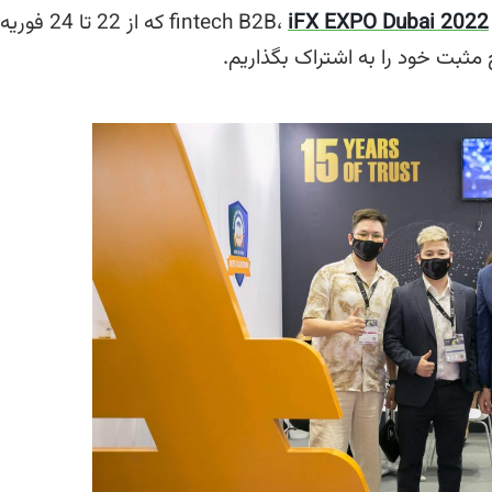
iFX EXPO Dubai 2022
 مثبت خود را به اشتراک بگذاریم.