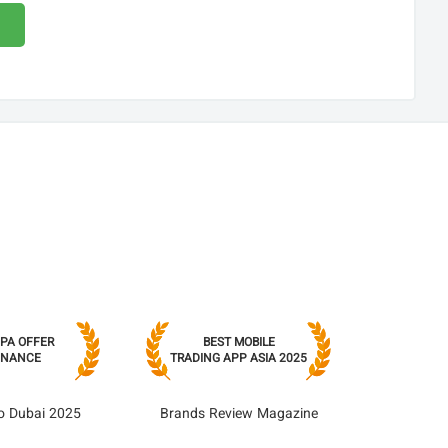
CPA OFFER
BEST MOBILE
FINANCE
TRADING APP ASIA 2025
o Dubai 2025
Brands Review Magazine