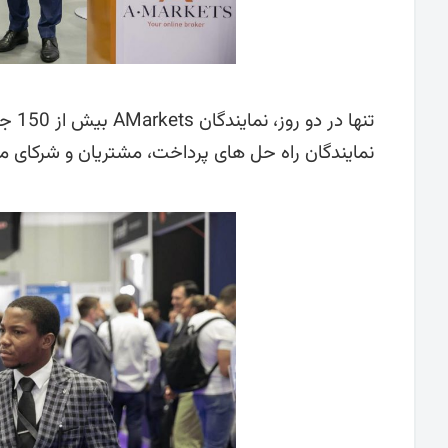
تنها
نمایندگان راه حل های پرداخت، مشتریان و شرکای موج