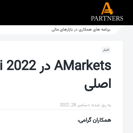
برنامه های همکاری در بازارهای مالی
اخبار
اصلی
به روز شده:
دسامبر 28, 2022
همکاران گرامی،