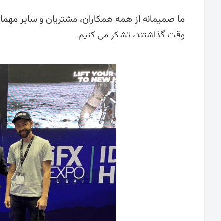
وقت گذاشتند، تشکر می کنیم.