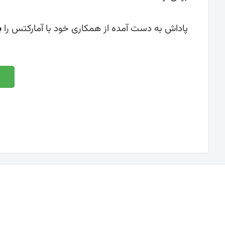
پاداش به دست آمده از همکاری خود با آمارکتس را
ب