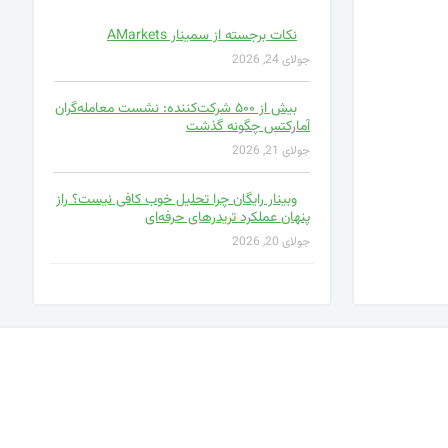
نکات برجسته از سمینار AMarkets
جولای 24, 2026
بیش از ۵۰۰ شرکت‌کننده: نشست معامله‌گران
آمارکتس چگونه گذشت
جولای 21, 2026
وبینار رایگان چرا تحلیل خوب کافی نیست؟ راز
پنهان عملکرد تریدرهای حرفه‌ای
جولای 20, 2026