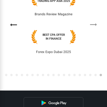
TRADING APP ASIA 2025
Brands Review Magazine
Next
Previous
BEST CPA OFFER
IN FINANCE
Forex Expo Dubai 2025