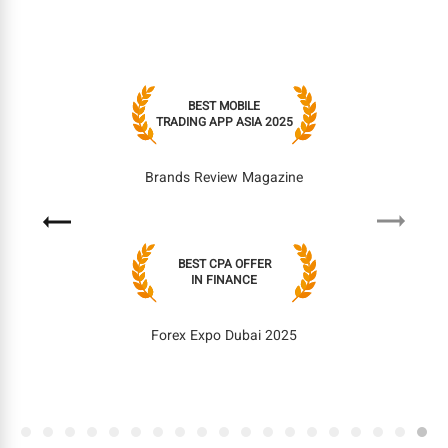
BEST MOBILE
TRADING APP ASIA 2025
Brands Review Magazine
Next
Previous
BEST CPA OFFER
IN FINANCE
Forex Expo Dubai 2025