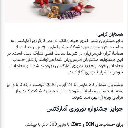
همکاران گرامی،
برای مشتریان شما خبری هیجان‌انگیز داریم. کارگزاری آمارکتس به
مناسبت فرارسیدن نوروز ۱۴۰۵، جشنواره‌ای ویژه برای حمایت از
معامله‌گران فارسی‌زبان در شرایط سخت فعلی تدارک دیده است. در
این جشنواره، مشتریان فارسی‌زبان شما می‌توانند با شارژ حساب
معاملاتی خود از هدیه نوروزی آمارکتس بهره‌مند شوند و معاملات
خود را با شرایط بهتری آغاز کنند.
مشتریان شما از 20 مارس تا 24 آوریل 2026 فرصت دارند تا با واریز
وجه به حساب معاملاتی خود در این جشنواره شرکت کنند و از
مزایای ویژه آن بهره‌مند شوند.
جوایز جشنواره نوروزی آمارکتس
برای حساب‌های ECN و Zero
: با واریز 300 دلار یا بیشتر،