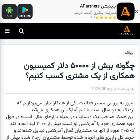
اپلیکیشن APartners
مدیریت. پیگیری. کسب درآمد.
4.9
وبلاگ
چگونه بیش از ۵۰۰۰۰ دلار کمیسیون
همکاری از یک مشتری کسب کنیم؟
به روز شده:
ژانویه 30, 2024
امروز به بررسی مسیر فعالیت یکی از همکارانمان می‌پردازیم که
نزدیک به دو سال است با تیم آمارکتس همکاری می‌کند.
این همکار صاحب یک وبسایت در زمینه بازارهای مالی است؛ در طول
دوره همکاری خود با آمارکتس توانسته بیش از ۱۳۰۰ لید ایجاد کند
که ۳۰۵ مورد از آنها به مشتریان فعال آمارکتس تبدیل شده‌اند و
حجم کل واریزی‌های انجام شده توسط مشتریان ارجاع شده بیش از