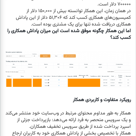
۷۰۰۰۰۰ دلار است.
در همان زمان، این همکار توانسته بیش از ۱۵۰,۰۰۰ دلار از
کمیسیون‌های همکاری کسب کند که ۵۱,۳۰۶ دلار از این پاداش
همکاری دریافت شده تنها برای یک مشتری بوده است.
اما این همکار چگونه موفق شده است این میزان پاداش همکاری را
کسب کند؟
رویکرد متفاوت و کاربردی همکار
همکار به طور مداوم محتوای مرتبط در وب‌سایت خود منتشر می‌کند
و یک سرویس منحصر به فرد ارائه می‌دهد: بازپرداخت جزئی از
اسپرد پرداخت شده از طریق سرویس تخفیف همکاران.
همکار با تخصیص بخشی از پاداش همکاری خود به کاربران ارجاع