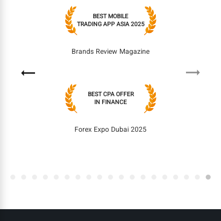
BEST MOBILE
TRADING APP ASIA 2025
Brands Review Magazine
Next
Previous
BEST CPA OFFER
IN FINANCE
Forex Expo Dubai 2025