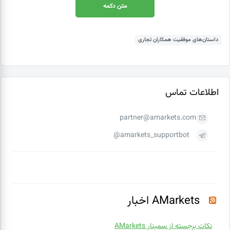
متن دکمه
داستان‌های موفقیت همکاران تجاری
اطلاعات تماس
partner@amarkets.com
amarkets_supportbot@
AMarkets اخبار
نکات برجسته از سمینار AMarkets