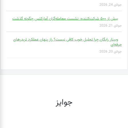
جولای 24, 2026
بیش از ۵۰۰ شرکت‌کننده: نشست معامله‌گران آمارکتس چگونه گذشت
جولای 21, 2026
وبینار رایگان چرا تحلیل خوب کافی نیست؟ راز پنهان عملکرد تریدرهای
حرفه‌ای
جولای 20, 2026
جوایز