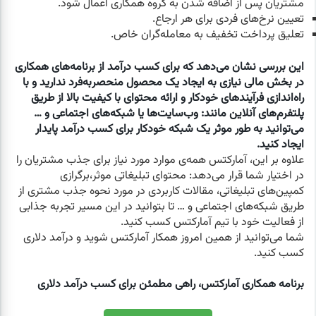
مشتریان پس از اضافه شدن به گروه همکاری اعمال شود.
تعیین نرخ‌های فردی برای هر ارجاع.
تعلیق پرداخت تخفیف به معامله‌گران خاص.
این بررسی نشان می‌دهد که برای کسب درآمد از برنامه‌های همکاری
در بخش مالی نیازی به ایجاد یک محصول منحصربه‌فرد ندارید و با
راه‌اندازی فرآیندهای خودکار و ارائه محتوای با کیفیت بالا از طریق
پلتفرم‌های آنلاین مانند: وب‌سایت‌ها یا شبکه‌های اجتماعی و …
می‌توانید به طور موثر یک شبکه خودکار برای کسب درآمد پایدار
ایجاد کنید.
علاوه بر این، آمارکتس همه‌ی موارد مورد نیاز برای جذب مشتریان را
در اختیار شما قرار می‌دهد: محتوای تبلیغاتی موثر،برگرازی
کمپین‌های تبلیغاتی، مقالات کاربردی در مورد نحوه جذب مشتری از
طریق شبکه‌های اجتماعی و … تا بتوانید در این مسیر تجربه جذابی
از فعالیت خود با تیم آمارکتس کسب کنید.
شما می‌توانید از همین امروز همکار آمارکتس شوید و درآمد دلاری
کسب کنید.
برنامه همکاری آمارکتس، راهی مطمئن برای کسب درآمد دلاری