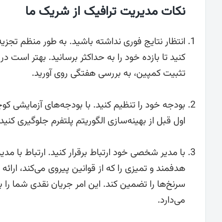
نکات مدیریت ترافیک از شریک ما
انتظار نتایج فوری نداشته باشید. به طور منظم تجزی
کنید تا بازده خود را به حداکثر برسانید. بهتر است در 
تثبیت کمپین، به بررسی هفتگی روی آورید.
بودجه خود را تنظیم کنید. با بودجه‌های آزمایشی کو
اول قبل از بهینه‌سازی الگوریتم پلتفرم جلوگیری کنید.
هدفمند و تمیزی را که از قوانین پیروی می‌کند، ارائه
سرنخ‌ها را تضمین کند. این امر جریان نقدی شما را 
می‌دارد.