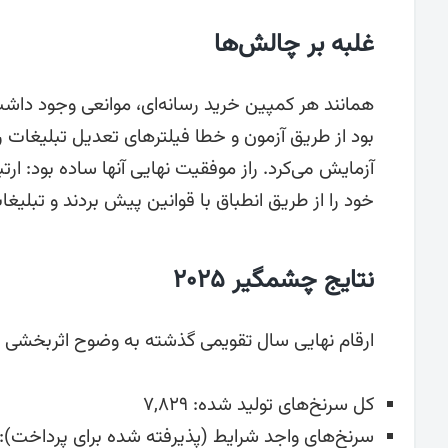
غلبه بر چالش‌ها
همانند هر کمپین خرید رسانه‌ای، موانعی وجود داشت
بود از طریق آزمون و خطا فیلترهای تعدیل تبلیغات ر
آزمایش می‌کرد. راز موفقیت نهایی آنها ساده بود: ارت
خود را از طریق انطباق با قوانین پیش بردند و تبلیغ
نتایج چشمگیر ۲۰۲۵
ارقام نهایی سال تقویمی گذشته به وضوح اثربخشی ای
کل سرنخ‌های تولید شده: ۷,۸۲۹
سرنخ‌های واجد شرایط (پذیرفته شده برای پرداخت): ۱۶۸۹