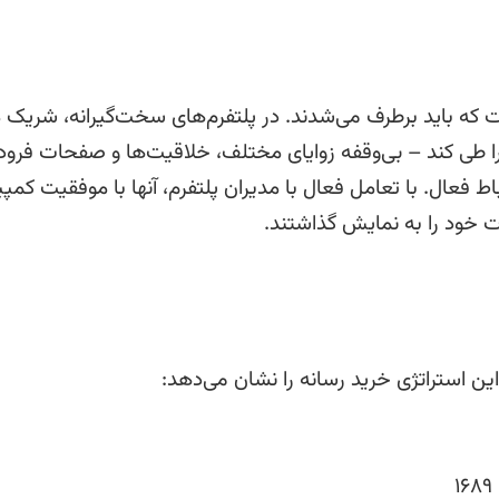
 که باید برطرف می‌شدند. در پلتفرم‌های سخت‌گیرانه، شریک 
ا طی کند – بی‌وقفه زوایای مختلف، خلاقیت‌ها و صفحات فرود 
باط فعال. با تعامل فعال با مدیران پلتفرم، آنها با موفقیت کمپ
ات خود را به نمایش گذاشتند.
ن استراتژی خرید رسانه را نشان می‌دهد: