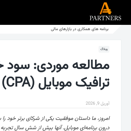
برنامه های همکاری در بازارهای مالی
وبلاگ
ترافیک موبایل (CPA)
آوریل 9, 2026
امروز، ما داستان موفقیت یکی از شرکای برتر خود ر
درون برنامه‌ای موبایل. آنها بیش از شش سال تجربه د