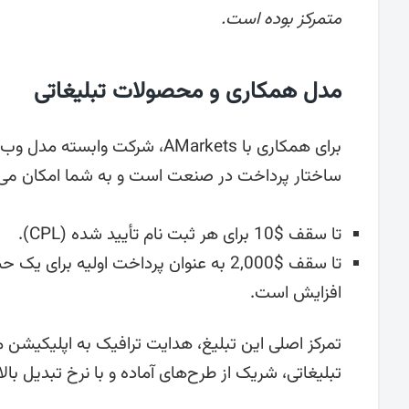
متمرکز بوده است.
مدل همکاری و محصولات تبلیغاتی
ساختار پرداخت در صنعت است و به شما امکان می‌دهد 
تا سقف $10 برای هر ثبت نام تأیید شده (CPL).
افزایش است.
تبلیغاتی، شریک از طرح‌های آماده و با نرخ تبدیل بال