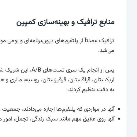
منابع ترافیک و بهینه‌سازی کمپین
می‌شد.
پس از انجام یک سری 
ازبکستان، قزاقستان، قرقیزستان، روسیه، مالزی و ه
به دقت تنظیم کردند:
آنها در مواردی که پلتفرم‌ها اجازه می‌دادند، جمعیت 
آنها روی علایق مهم مانند سبک زندگی، تجمل، امور م